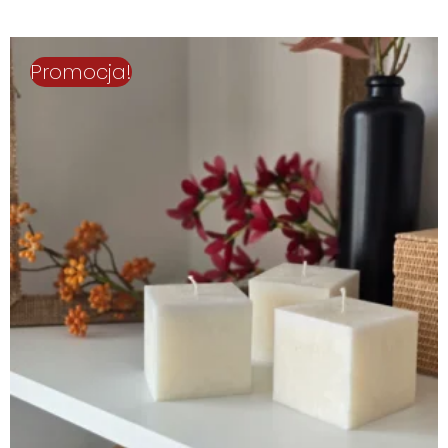
Promocja!