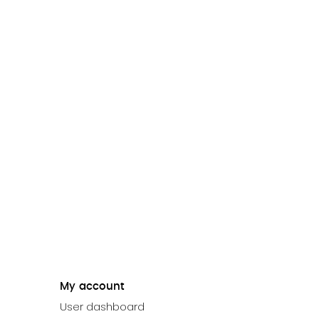
My account
User dashboard