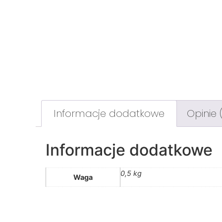
Informacje dodatkowe
Opinie 
Informacje dodatkowe
0,5 kg
Waga