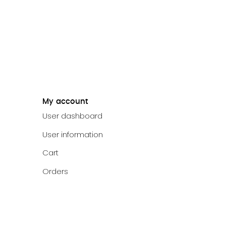
My account
User dashboard
User information
Cart
Orders